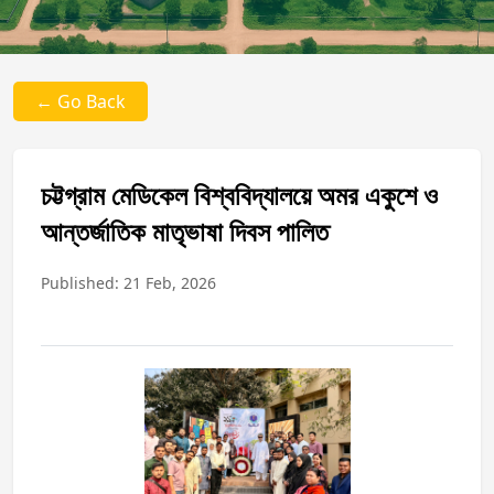
← Go Back
চট্টগ্রাম মেডিকেল বিশ্ববিদ্যালয়ে অমর একুশে ও
আন্তর্জাতিক মাতৃভাষা দিবস পালিত
Published: 21 Feb, 2026