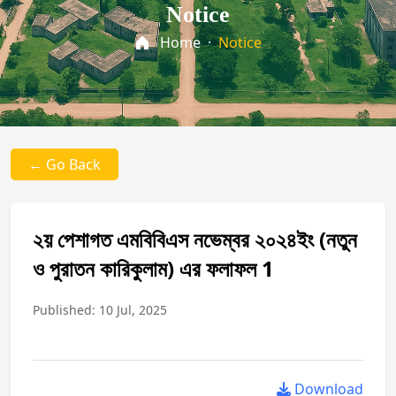
Notice
Home
·
Notice
← Go Back
২য় পেশাগত এমবিবিএস নভেম্বর ২০২৪ইং (নতুন
ও পুরাতন কারিকুলাম) এর ফলাফল 1
Published: 10 Jul, 2025
Download